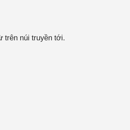
 trên núi truyền tới.