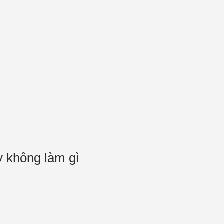
y không làm gì