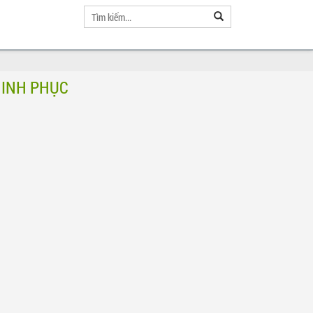
HINH PHỤC