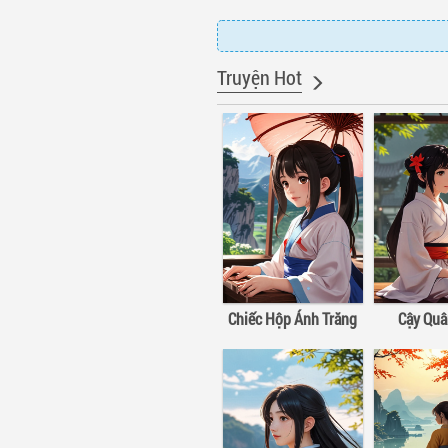
Truyện Hot
Chiếc Hộp Ánh Trăng
Cậy Qu