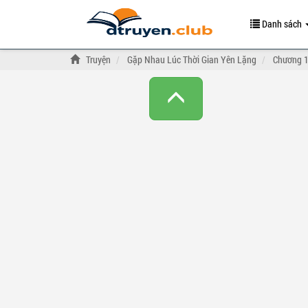
Danh sách
Truyện
Gặp Nhau Lúc Thời Gian Yên Lặng
Chương 